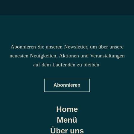
Abonnieren Sie unseren Newsletter, um über unsere
neuesten Neuigkeiten, Aktionen und Veranstaltungen
auf dem Laufenden zu bleiben.
Abonnieren
Home
Menü
Über uns